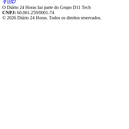
O
Diário 24 Horas
faz parte do
Grupo D11 Tech
CNPJ:
60.061.259/0001-74
©
2026
Diário 24 Horas
. Todos os direitos reservados.