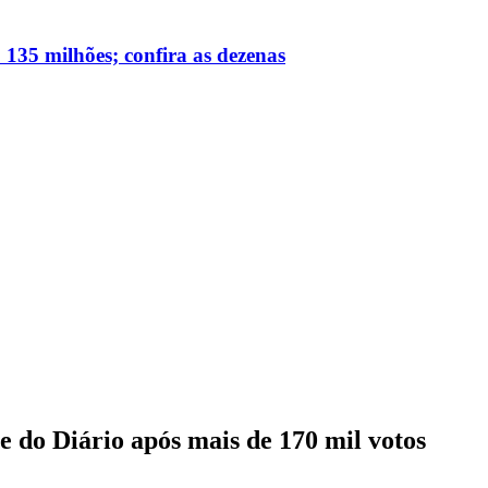
135 milhões; confira as dezenas
 do Diário após mais de 170 mil votos