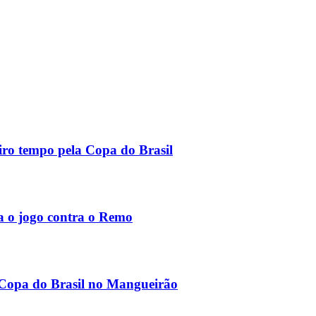
ro tempo pela Copa do Brasil
a o jogo contra o Remo
 Copa do Brasil no Mangueirão