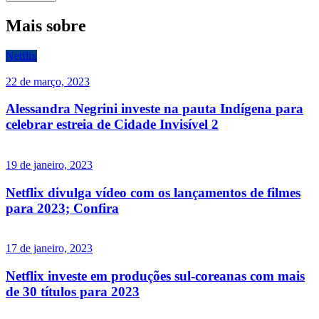
Mais sobre
Netflix
22 de março, 2023
Alessandra Negrini investe na pauta Indígena para
celebrar estreia de Cidade Invisível 2
19 de janeiro, 2023
Netflix divulga vídeo com os lançamentos de filmes
para 2023; Confira
17 de janeiro, 2023
Netflix investe em produções sul-coreanas com mais
de 30 títulos para 2023