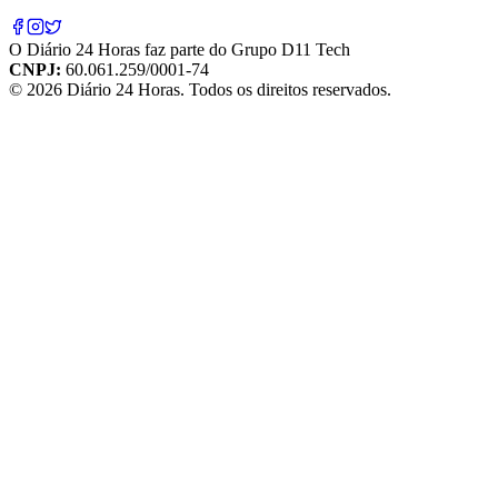
O
Diário 24 Horas
faz parte do
Grupo D11 Tech
CNPJ:
60.061.259/0001-74
©
2026
Diário 24 Horas
. Todos os direitos reservados.