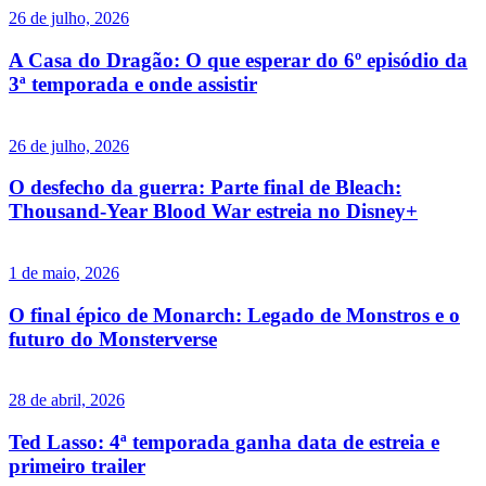
26 de julho, 2026
A Casa do Dragão: O que esperar do 6º episódio da
3ª temporada e onde assistir
26 de julho, 2026
O desfecho da guerra: Parte final de Bleach:
Thousand-Year Blood War estreia no Disney+
1 de maio, 2026
O final épico de Monarch: Legado de Monstros e o
futuro do Monsterverse
28 de abril, 2026
Ted Lasso: 4ª temporada ganha data de estreia e
primeiro trailer