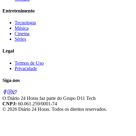
Entretenimento
Tecnologia
Música
Cinema
Séries
Legal
Termos de Uso
Privacidade
Siga-nos
O
Diário 24 Horas
faz parte do
Grupo D11 Tech
CNPJ:
60.061.259/0001-74
©
2026
Diário 24 Horas
. Todos os direitos reservados.