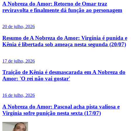
A Nobreza do Amor: Retorno de Omar traz
reviravolta e finalmente dá função ao personagem
20 de julho, 2026
Resumo de A Nobreza do Amor: Virgínia é punida e
Kênia é libertada sob ameaça nesta segunda (20/07)
17 de julho, 2026
Traição de Kênia é desmascarada em A Nobreza do
Amor: 'O rei não vai gostar'
16 de julho, 2026
A Nobreza do Amor: Pascoal acha pista valiosa e
Virgínia sofre punição nesta sexta (17/07)