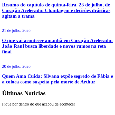
Resumo do capítulo de quinta-feira, 23 de julho, de
Coração Acelerado: Chantagem e decisões drásticas
agitam a trama
21 de julho, 2026
O que vai acontecer amanhã em Coração Acelerado:
João Raul busca liberdade e novos rumos na reta
final
20 de julho, 2026
Quem Ama Cuida: Silvana expõe segredo de Fábia e
a coloca como suspeita pela morte de Arthur
Últimas Notícias
Fique por dentro do que acabou de acontecer