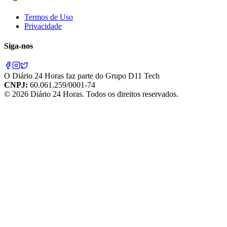
Termos de Uso
Privacidade
Siga-nos
O
Diário 24 Horas
faz parte do
Grupo D11 Tech
CNPJ:
60.061.259/0001-74
©
2026
Diário 24 Horas
. Todos os direitos reservados.