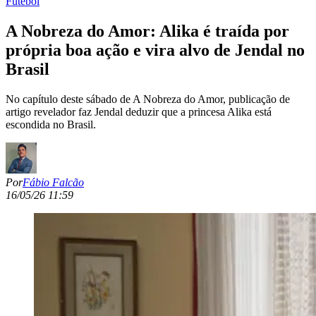
Futebol
A Nobreza do Amor: Alika é traída por
própria boa ação e vira alvo de Jendal no
Brasil
No capítulo deste sábado de A Nobreza do Amor, publicação de
artigo revelador faz Jendal deduzir que a princesa Alika está
escondida no Brasil.
Por
Fábio Falcão
16/05/26 11:59