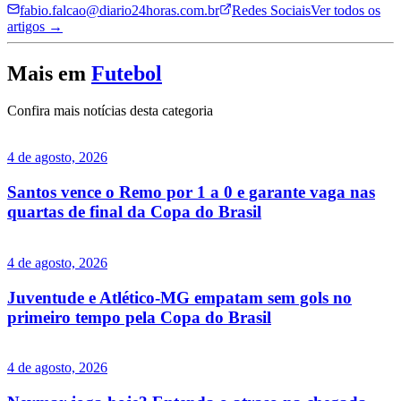
fabio.falcao@diario24horas.com.br
Redes Sociais
Ver todos os
artigos →
Mais em
Futebol
Confira mais notícias desta categoria
4 de agosto, 2026
Santos vence o Remo por 1 a 0 e garante vaga nas
quartas de final da Copa do Brasil
4 de agosto, 2026
Juventude e Atlético-MG empatam sem gols no
primeiro tempo pela Copa do Brasil
4 de agosto, 2026