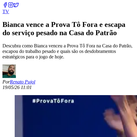
TV
Bianca vence a Prova Tô Fora e escapa
do serviço pesado na Casa do Patrão
Descubra como Bianca venceu a Prova Tô Fora na Casa do Patrão,
escapou do trabalho pesado e quais são os desdobramentos
estratégicos para o jogo de hoje.
Por
Renato Pujol
19/05/26 11:01