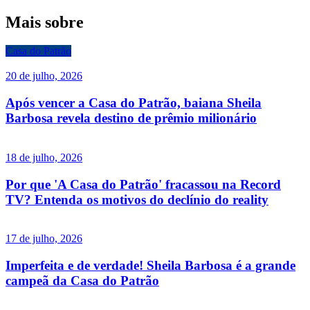
Mais sobre
Casa do Patrão
20 de julho, 2026
Após vencer a Casa do Patrão, baiana Sheila
Barbosa revela destino de prêmio milionário
18 de julho, 2026
Por que 'A Casa do Patrão' fracassou na Record
TV? Entenda os motivos do declínio do reality
17 de julho, 2026
Imperfeita e de verdade! Sheila Barbosa é a grande
campeã da Casa do Patrão