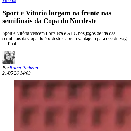
Futebol
Sport e Vitória largam na frente nas
semifinais da Copa do Nordeste
Sport e Vitória vencem Fortaleza e ABC nos jogos de ida das
semifinais da Copa do Nordeste e abrem vantagem para decidir vaga
na final.
Por
Bruna Pinheiro
21/05/26 14:03