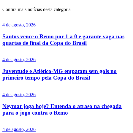
Confira mais notícias desta categoria
4 de agosto, 2026
Santos vence o Remo por 1 a 0 e garante vaga nas
quartas de final da Copa do Brasil
4 de agosto, 2026
Juventude e Atlético-MG empatam sem gols no
primeiro tempo pela Copa do Brasil
4 de agosto, 2026
Neymar joga hoje? Entenda o atraso na chegada
para o jogo contra o Remo
4 de agosto, 2026