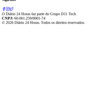
O
Diário 24 Horas
faz parte do
Grupo D11 Tech
CNPJ:
60.061.259/0001-74
©
2026
Diário 24 Horas
. Todos os direitos reservados.