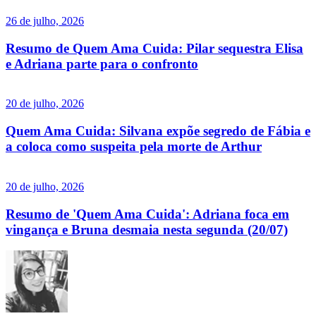
26 de julho, 2026
Resumo de Quem Ama Cuida: Pilar sequestra Elisa
e Adriana parte para o confronto
20 de julho, 2026
Quem Ama Cuida: Silvana expõe segredo de Fábia e
a coloca como suspeita pela morte de Arthur
20 de julho, 2026
Resumo de 'Quem Ama Cuida': Adriana foca em
vingança e Bruna desmaia nesta segunda (20/07)