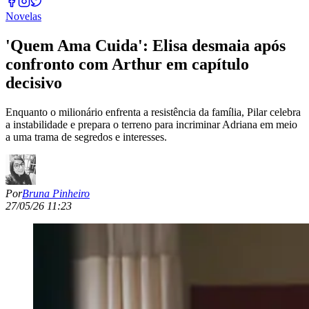
Novelas
'Quem Ama Cuida': Elisa desmaia após
confronto com Arthur em capítulo
decisivo
Enquanto o milionário enfrenta a resistência da família, Pilar celebra
a instabilidade e prepara o terreno para incriminar Adriana em meio
a uma trama de segredos e interesses.
Por
Bruna Pinheiro
27/05/26 11:23