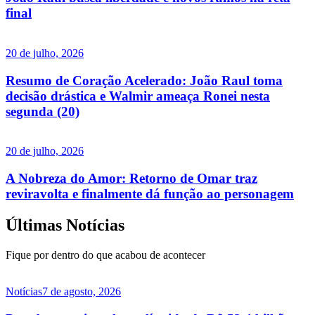
final
20 de julho, 2026
Resumo de Coração Acelerado: João Raul toma
decisão drástica e Walmir ameaça Ronei nesta
segunda (20)
20 de julho, 2026
A Nobreza do Amor: Retorno de Omar traz
reviravolta e finalmente dá função ao personagem
Últimas Notícias
Fique por dentro do que acabou de acontecer
Notícias
7 de agosto, 2026