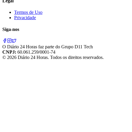
Legal
Termos de Uso
Privacidade
Siga-nos
O
Diário 24 Horas
faz parte do
Grupo D11 Tech
CNPJ:
60.061.259/0001-74
©
2026
Diário 24 Horas
. Todos os direitos reservados.