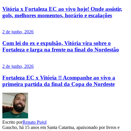
Vitória x Fortaleza EC ao vivo hoje! Onde assistir,
gols, melhores momentos, horário e escalações
2 de junho, 2026
Com lei do ex e expulsão, Vitória vira sobre o
Fortaleza e larga na frente na final do Nordestão
2 de junho, 2026
Fortaleza EC x Vitória !! Acompanhe ao vivo a
primeira partida da final da Copa do Nordeste
Escrito por
Renato Pujol
Gaucho, há 15 anos em Santa Catarina, apaixonado por livros e