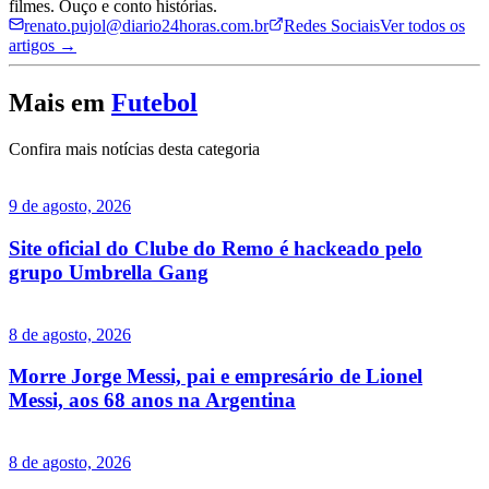
filmes. Ouço e conto histórias.
renato.pujol@diario24horas.com.br
Redes Sociais
Ver todos os
artigos →
Mais em
Futebol
Confira mais notícias desta categoria
9 de agosto, 2026
Site oficial do Clube do Remo é hackeado pelo
grupo Umbrella Gang
8 de agosto, 2026
Morre Jorge Messi, pai e empresário de Lionel
Messi, aos 68 anos na Argentina
8 de agosto, 2026