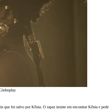
 Globoplay
in que foi salvo por Kênia. O rapaz insiste em encontrar Kênia e pede