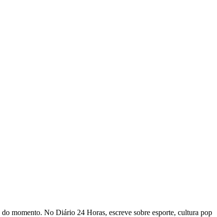
s do momento. No Diário 24 Horas, escreve sobre esporte, cultura pop