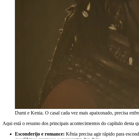
Dumi e Kenia. O casal cada vez mais apaixonado, precisa enfre
Aqui está o resumo dos principais acontecimentos do capítulo desta qu
Esconderijo e romance:
Kênia precisa agir rápido para escond