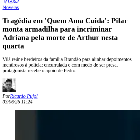
Novelas
Tragédia em 'Quem Ama Cuida': Pilar
monta armadilha para incriminar
Adriana pela morte de Arthur nesta
quarta
Vilã reúne herdeiros da família Brandão para alinhar depoimentos
mentirosos à polícia; encurralada e com medo de ser presa,
protagonista recebe o apoio de Pedro.
Por
Ricardo Pujol
03/06/26 11:24