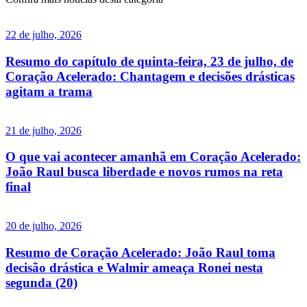
22 de julho, 2026
Resumo do capítulo de quinta-feira, 23 de julho, de
Coração Acelerado: Chantagem e decisões drásticas
agitam a trama
21 de julho, 2026
O que vai acontecer amanhã em Coração Acelerado:
João Raul busca liberdade e novos rumos na reta
final
20 de julho, 2026
Resumo de Coração Acelerado: João Raul toma
decisão drástica e Walmir ameaça Ronei nesta
segunda (20)