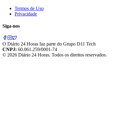
Termos de Uso
Privacidade
Siga-nos
O
Diário 24 Horas
faz parte do
Grupo D11 Tech
CNPJ:
60.061.259/0001-74
©
2026
Diário 24 Horas
. Todos os direitos reservados.