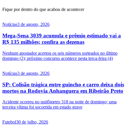
Fique por dentro do que acabou de acontecer
Notícias
3 de agosto, 2026
Mega-Sena 3039 acumula e prêmio estimado vai a
R$ 135 milhões; confira as dezenas
Nenhum apostador acertou os seis números sorteados no último
domingo (2); próximo concurso acontece nesta terça-feira (4)
Notícias
3 de agosto, 2026
SP: Colisão trágica entre guincho e carro deixa dois
mortos na Rodovia Anhanguera em Ribeirão Preto
Acidente ocorreu no quilômetro 318 na noite de domingo; uma
terceira vítima foi socorrida em estado grave
Futebol
30 de julho, 2026