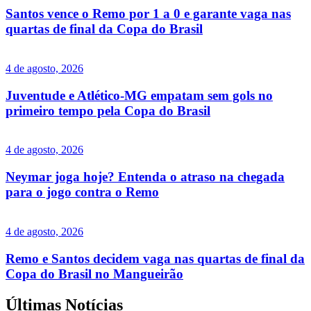
Santos vence o Remo por 1 a 0 e garante vaga nas
quartas de final da Copa do Brasil
4 de agosto, 2026
Juventude e Atlético-MG empatam sem gols no
primeiro tempo pela Copa do Brasil
4 de agosto, 2026
Neymar joga hoje? Entenda o atraso na chegada
para o jogo contra o Remo
4 de agosto, 2026
Remo e Santos decidem vaga nas quartas de final da
Copa do Brasil no Mangueirão
Últimas Notícias