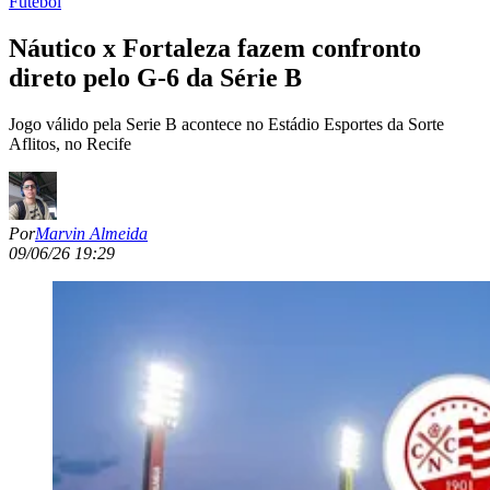
Futebol
Náutico x Fortaleza fazem confronto
direto pelo G-6 da Série B
Jogo válido pela Serie B acontece no Estádio Esportes da Sorte
Aflitos, no Recife
Por
Marvin Almeida
09/06/26 19:29