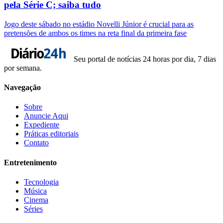
pela Série C; saiba tudo
Jogo deste sábado no estádio Novelli Júnior é crucial para as
pretensões de ambos os times na reta final da primeira fase
Seu portal de notícias 24 horas por dia, 7 dias
por semana.
Navegação
Sobre
Anuncie Aqui
Expediente
Práticas editoriais
Contato
Entretenimento
Tecnologia
Música
Cinema
Séries