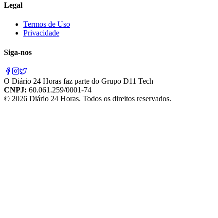
Legal
Termos de Uso
Privacidade
Siga-nos
O
Diário 24 Horas
faz parte do
Grupo D11 Tech
CNPJ:
60.061.259/0001-74
©
2026
Diário 24 Horas
. Todos os direitos reservados.