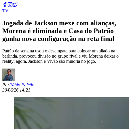
TV
Jogada de Jackson mexe com alianças,
Morena é eliminada e Casa do Patrão
ganha nova configuração na reta final
Patrão da semana usou o desempate para colocar um aliado na
berlinda, provocou divisão no grupo rival e viu Morena deixar o
reality; agora, Jackson e Vivão são minoria no jogo.
Por
Fábio Falcão
30/06/26 14:21