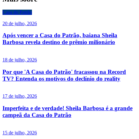
Casa do Patrão
20 de julho, 2026
Após vencer a Casa do Patrão, baiana Sheila
Barbosa revela destino de prêmio milionário
18 de julho, 2026
Por que 'A Casa do Patrão' fracassou na Record
TV? Entenda os motivos do declínio do reality
17 de julho, 2026
Imperfeita e de verdade! Sheila Barbosa é a grande
campeã da Casa do Patrão
15 de julho, 2026