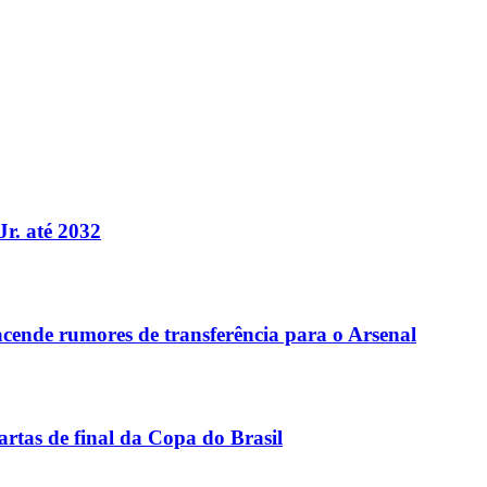
Jr. até 2032
acende rumores de transferência para o Arsenal
rtas de final da Copa do Brasil