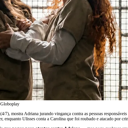
: Globoplay
 (4/7), mostra Adriana jurando vingança contra as pessoas responsáveis
her, enquanto Ulisses conta a Carolina que foi roubado e atacado por cri