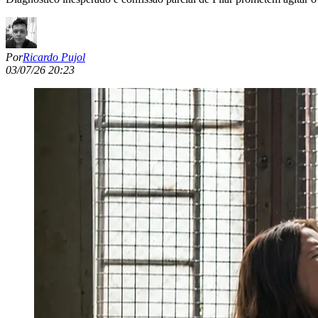
Por
Ricardo Pujol
03/07/26 20:23