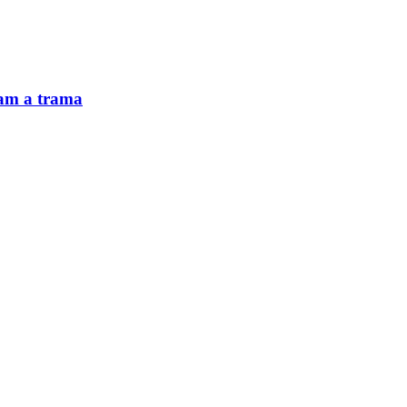
tam a trama