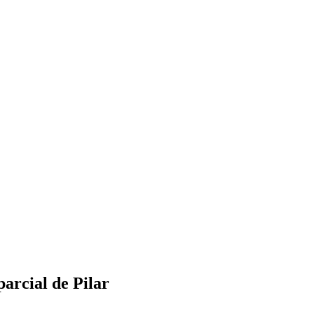
arcial de Pilar