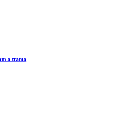
tam a trama