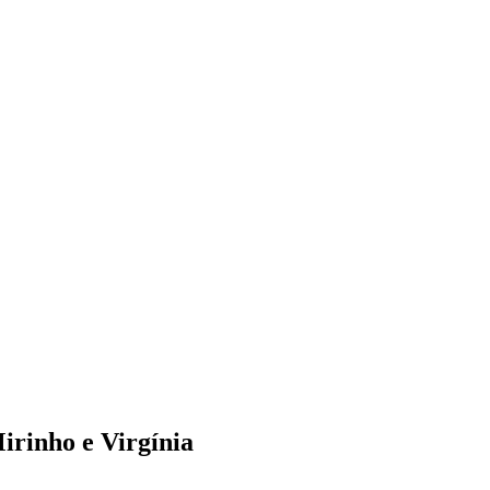
irinho e Virgínia