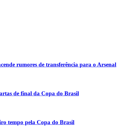
acende rumores de transferência para o Arsenal
rtas de final da Copa do Brasil
ro tempo pela Copa do Brasil