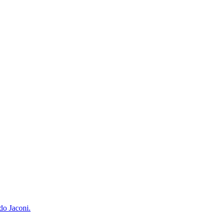
do Jaconi.