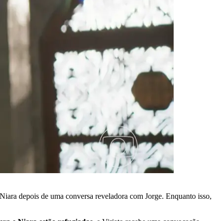
e Niara depois de uma conversa reveladora com Jorge. Enquanto isso,