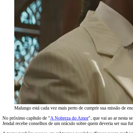
Malungo está cada vez mais perto de cumprir sua missão de en
No próximo capítulo de "
A Nobreza do Amor
", que vai ao ar nesta 
Jendal recebe conselhos de um oráculo sobre quem deveria ser sua fut