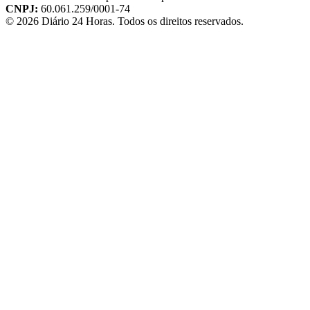
CNPJ:
60.061.259/0001-74
©
2026
Diário 24 Horas
. Todos os direitos reservados.