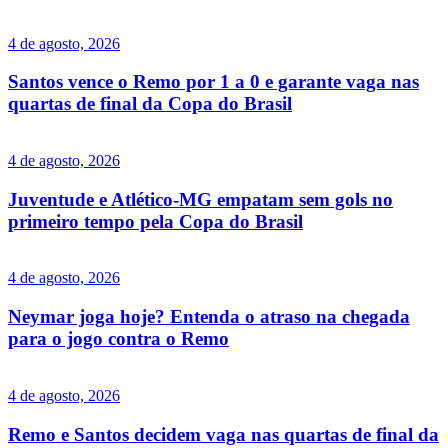
4 de agosto, 2026
Santos vence o Remo por 1 a 0 e garante vaga nas
quartas de final da Copa do Brasil
4 de agosto, 2026
Juventude e Atlético-MG empatam sem gols no
primeiro tempo pela Copa do Brasil
4 de agosto, 2026
Neymar joga hoje? Entenda o atraso na chegada
para o jogo contra o Remo
4 de agosto, 2026
Remo e Santos decidem vaga nas quartas de final da