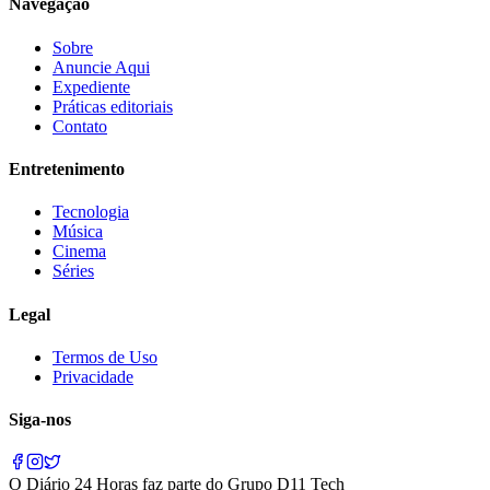
Navegação
Sobre
Anuncie Aqui
Expediente
Práticas editoriais
Contato
Entretenimento
Tecnologia
Música
Cinema
Séries
Legal
Termos de Uso
Privacidade
Siga-nos
O
Diário 24 Horas
faz parte do
Grupo D11 Tech