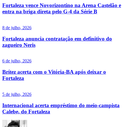
Fortaleza vence Novorizontino na Arena Castelão e
entra na briga direta pelo G-4 da Série B
8 de julho, 2026
Fortaleza anuncia contratação em definitivo do
zagueiro Neris
6 de julho, 2026
Brítez acerta com o Vitória-BA após deixar o
Fortaleza
5 de julho, 2026
Internacional acerta empréstimo do meio-campista
Calebe, do Fortaleza