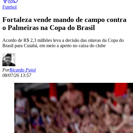
Futebol
Fortaleza vende mando de campo contra
o Palmeiras na Copa do Brasil
Acordo de R$ 2,3 milhões leva a decisão das oitavas da Copa do
Brasil para Cuiabá, em meio a aperto no caixa do clube
Por
Ricardo Pujol
08/07/26 13:57