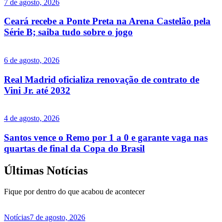
7 de agosto, 2026
Ceará recebe a Ponte Preta na Arena Castelão pela
Série B; saiba tudo sobre o jogo
6 de agosto, 2026
Real Madrid oficializa renovação de contrato de
Vini Jr. até 2032
4 de agosto, 2026
Santos vence o Remo por 1 a 0 e garante vaga nas
quartas de final da Copa do Brasil
Últimas Notícias
Fique por dentro do que acabou de acontecer
Notícias
7 de agosto, 2026