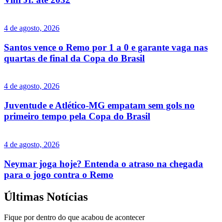
4 de agosto, 2026
Santos vence o Remo por 1 a 0 e garante vaga nas
quartas de final da Copa do Brasil
4 de agosto, 2026
Juventude e Atlético-MG empatam sem gols no
primeiro tempo pela Copa do Brasil
4 de agosto, 2026
Neymar joga hoje? Entenda o atraso na chegada
para o jogo contra o Remo
Últimas Notícias
Fique por dentro do que acabou de acontecer