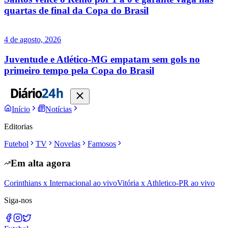
quartas de final da Copa do Brasil
4 de agosto, 2026
Juventude e Atlético-MG empatam sem gols no
primeiro tempo pela Copa do Brasil
Início
Notícias
Editorias
Futebol
TV
Novelas
Famosos
Em alta agora
Corinthians x Internacional ao vivo
Vitória x Athletico-PR ao vivo
Siga-nos