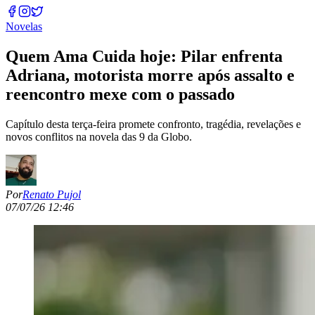
Novelas
Quem Ama Cuida hoje: Pilar enfrenta
Adriana, motorista morre após assalto e
reencontro mexe com o passado
Capítulo desta terça-feira promete confronto, tragédia, revelações e
novos conflitos na novela das 9 da Globo.
Por
Renato Pujol
07/07/26 12:46