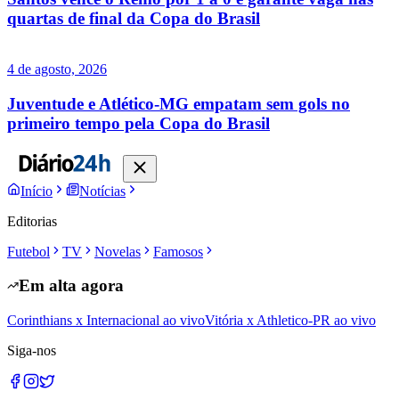
quartas de final da Copa do Brasil
4 de agosto, 2026
Juventude e Atlético-MG empatam sem gols no
primeiro tempo pela Copa do Brasil
Início
Notícias
Editorias
Futebol
TV
Novelas
Famosos
Em alta agora
Corinthians x Internacional ao vivo
Vitória x Athletico-PR ao vivo
Siga-nos