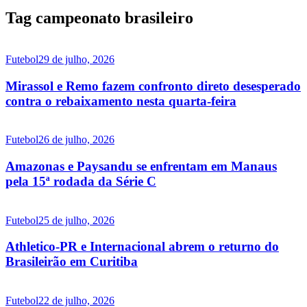
Tag campeonato brasileiro
Futebol
29 de julho, 2026
Mirassol e Remo fazem confronto direto desesperado
contra o rebaixamento nesta quarta-feira
Futebol
26 de julho, 2026
Amazonas e Paysandu se enfrentam em Manaus
pela 15ª rodada da Série C
Futebol
25 de julho, 2026
Athletico-PR e Internacional abrem o returno do
Brasileirão em Curitiba
Futebol
22 de julho, 2026