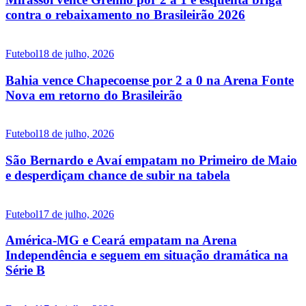
contra o rebaixamento no Brasileirão 2026
Futebol
18 de julho, 2026
Bahia vence Chapecoense por 2 a 0 na Arena Fonte
Nova em retorno do Brasileirão
Futebol
18 de julho, 2026
São Bernardo e Avaí empatam no Primeiro de Maio
e desperdiçam chance de subir na tabela
Futebol
17 de julho, 2026
América-MG e Ceará empatam na Arena
Independência e seguem em situação dramática na
Série B