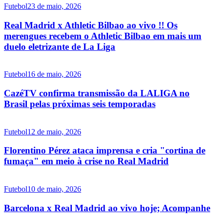
Futebol
23 de maio, 2026
Real Madrid x Athletic Bilbao ao vivo !! Os
merengues recebem o Athletic Bilbao em mais um
duelo eletrizante de La Liga
Futebol
16 de maio, 2026
CazéTV confirma transmissão da LALIGA no
Brasil pelas próximas seis temporadas
Futebol
12 de maio, 2026
Florentino Pérez ataca imprensa e cria "cortina de
fumaça" em meio à crise no Real Madrid
Futebol
10 de maio, 2026
Barcelona x Real Madrid ao vivo hoje; Acompanhe