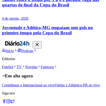
quartas de final da Copa do Brasil
4 de agosto, 2026
Juventude e Atlético-MG empatam sem gols no
primeiro tempo pela Copa do Brasil
Início
Notícias
Editorias
Futebol
TV
Novelas
Famosos
Em alta agora
Corinthians x Internacional ao vivo
Vitória x Athletico-PR ao vivo
Siga-nos