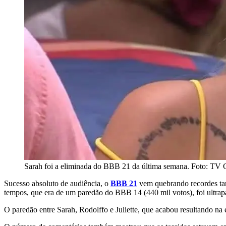
Sarah foi a eliminada do BBB 21 da última semana. Foto: TV 
Sucesso absoluto de audiência, o
BBB 21
vem quebrando recordes tam
tempos, que era de um paredão do BBB 14 (440 mil votos), foi ultrap
O paredão entre Sarah, Rodolffo e Juliette, que acabou resultando na 