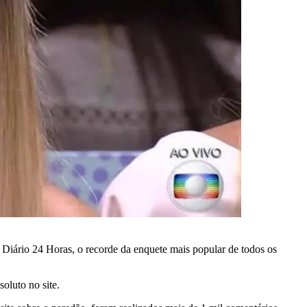
Diário 24 Horas, o recorde da enquete mais popular de todos os
oluto no site.