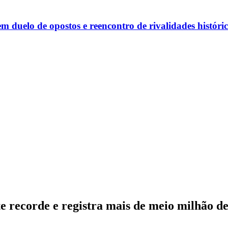
m duelo de opostos e reencontro de rivalidades históri
 recorde e registra mais de meio milhão de