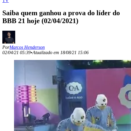
TV
Saiba quem ganhou a prova do líder do
BBB 21 hoje (02/04/2021)
Por
Marcos Henderson
02/04/21 05:39
•
Atualizado em
18/08/21 15:06