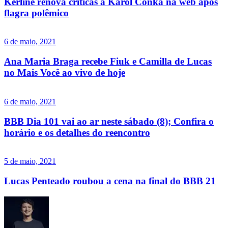
Kerline renova críticas a Karol Conká na web após
flagra polêmico
6 de maio, 2021
Ana Maria Braga recebe Fiuk e Camilla de Lucas
no Mais Você ao vivo de hoje
6 de maio, 2021
BBB Dia 101 vai ao ar neste sábado (8); Confira o
horário e os detalhes do reencontro
5 de maio, 2021
Lucas Penteado roubou a cena na final do BBB 21