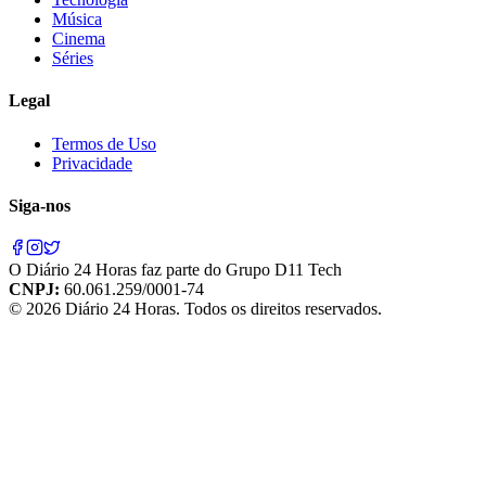
Música
Cinema
Séries
Legal
Termos de Uso
Privacidade
Siga-nos
O
Diário 24 Horas
faz parte do
Grupo D11 Tech
CNPJ:
60.061.259/0001-74
©
2026
Diário 24 Horas
. Todos os direitos reservados.