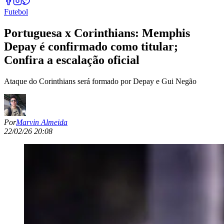
Futebol
Portuguesa x Corinthians: Memphis
Depay é confirmado como titular;
Confira a escalação oficial
Ataque do Corinthians será formado por Depay e Gui Negão
Por
Marvin Almeida
22/02/26 20:08