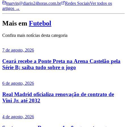
marvin@diario24horas.com.br
Redes Sociais
Ver todos os
artigos →
Mais em
Futebol
Confira mais notícias desta categoria
7 de agosto, 2026
Ceará recebe a Ponte Preta na Arena Castelão pela
Série B; saiba tudo sobre o jogo
6 de agosto, 2026
Real Madrid oficializa renovação de contrato de
Vini Jr. até 2032
4 de agosto, 2026