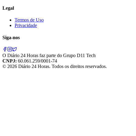
Legal
Termos de Uso
Privacidade
Siga-nos
O
Diário 24 Horas
faz parte do
Grupo D11 Tech
CNPJ:
60.061.259/0001-74
©
2026
Diário 24 Horas
. Todos os direitos reservados.