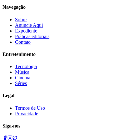
Navegação
Sobre
Anuncie Aqui
Expediente
Práticas editoriais
Contato
Entretenimento
Tecnologia
Música
Cinema
Séries
Legal
Termos de Uso
Privacidade
Siga-nos