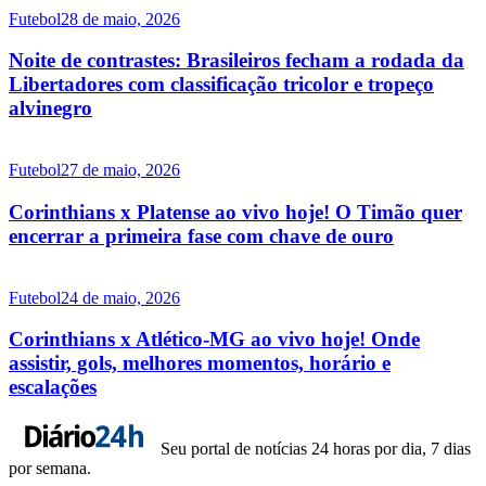
Futebol
28 de maio, 2026
Noite de contrastes: Brasileiros fecham a rodada da
Libertadores com classificação tricolor e tropeço
alvinegro
Futebol
27 de maio, 2026
Corinthians x Platense ao vivo hoje! O Timão quer
encerrar a primeira fase com chave de ouro
Futebol
24 de maio, 2026
Corinthians x Atlético-MG ao vivo hoje! Onde
assistir, gols, melhores momentos, horário e
escalações
Seu portal de notícias 24 horas por dia, 7 dias
por semana.