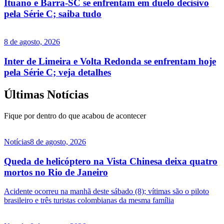
Ituano e Barra-SC se enfrentam em duelo decisivo
pela Série C; saiba tudo
8 de agosto, 2026
Inter de Limeira e Volta Redonda se enfrentam hoje
pela Série C; veja detalhes
Últimas Notícias
Fique por dentro do que acabou de acontecer
Notícias
8 de agosto, 2026
Queda de helicóptero na Vista Chinesa deixa quatro
mortos no Rio de Janeiro
Acidente ocorreu na manhã deste sábado (8); vítimas são o piloto
brasileiro e três turistas colombianas da mesma família