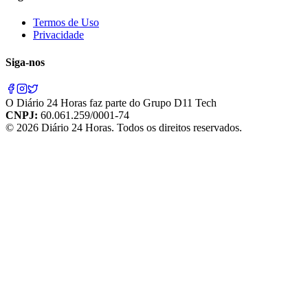
Termos de Uso
Privacidade
Siga-nos
O
Diário 24 Horas
faz parte do
Grupo D11 Tech
CNPJ:
60.061.259/0001-74
©
2026
Diário 24 Horas
. Todos os direitos reservados.