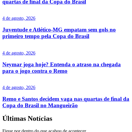
quartas de final da Copa do Brasil
4 de agosto, 2026
Juventude e Atlético-MG empatam sem gols no
primeiro tempo pela Copa do Brasil
4 de agosto, 2026
Neymar joga hoje? Entenda o atraso na chegada
para o jogo contra o Remo
4 de agosto, 2026
Remo e Santos decidem vaga nas quartas de final da
Copa do Brasil no Mangueirão
Últimas Notícias
Fique por dentro do que acabou de acontecer