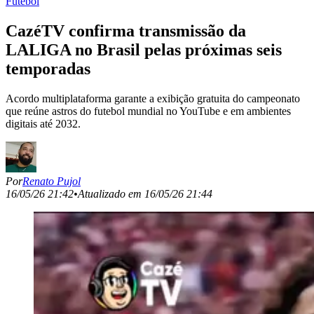
Futebol
CazéTV confirma transmissão da
LALIGA no Brasil pelas próximas seis
temporadas
Acordo multiplataforma garante a exibição gratuita do campeonato
que reúne astros do futebol mundial no YouTube e em ambientes
digitais até 2032.
Por
Renato Pujol
16/05/26 21:42
•
Atualizado em
16/05/26 21:44