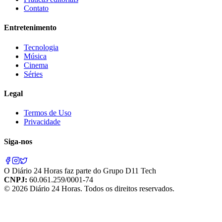
Contato
Entretenimento
Tecnologia
Música
Cinema
Séries
Legal
Termos de Uso
Privacidade
Siga-nos
O
Diário 24 Horas
faz parte do
Grupo D11 Tech
CNPJ:
60.061.259/0001-74
©
2026
Diário 24 Horas
. Todos os direitos reservados.