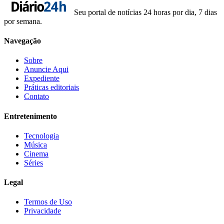
Seu portal de notícias 24 horas por dia, 7 dias
por semana.
Navegação
Sobre
Anuncie Aqui
Expediente
Práticas editoriais
Contato
Entretenimento
Tecnologia
Música
Cinema
Séries
Legal
Termos de Uso
Privacidade