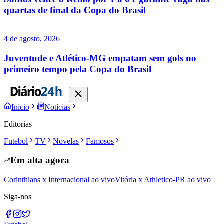
quartas de final da Copa do Brasil
4 de agosto, 2026
Juventude e Atlético-MG empatam sem gols no
primeiro tempo pela Copa do Brasil
Início
Notícias
Editorias
Futebol
TV
Novelas
Famosos
Em alta agora
Corinthians x Internacional ao vivo
Vitória x Athletico-PR ao vivo
Siga-nos