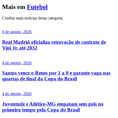
Mais em
Futebol
Confira mais notícias desta categoria
6 de agosto, 2026
Real Madrid oficializa renovação de contrato de
Vini Jr. até 2032
4 de agosto, 2026
Santos vence o Remo por 1 a 0 e garante vaga nas
quartas de final da Copa do Brasil
4 de agosto, 2026
Juventude e Atlético-MG empatam sem gols no
primeiro tempo pela Copa do Brasil