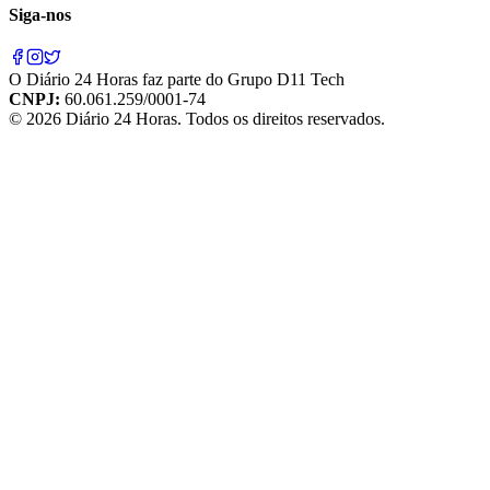
Siga-nos
O
Diário 24 Horas
faz parte do
Grupo D11 Tech
CNPJ:
60.061.259/0001-74
©
2026
Diário 24 Horas
. Todos os direitos reservados.