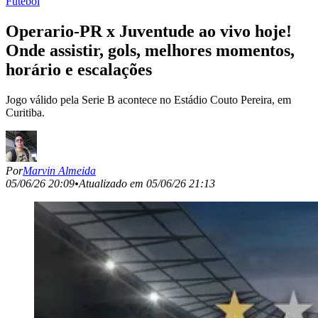
Futebol
Operario-PR x Juventude ao vivo hoje!
Onde assistir, gols, melhores momentos,
horário e escalações
Jogo válido pela Serie B acontece no Estádio Couto Pereira, em
Curitiba.
Por
Marvin Almeida
05/06/26 20:09
•
Atualizado em
05/06/26 21:13