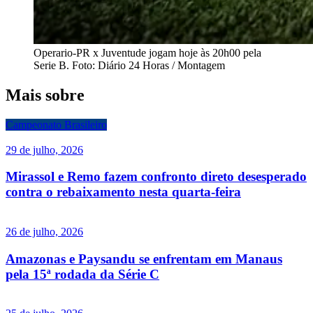
Operario-PR x Juventude jogam hoje às 20h00 pela
Serie B. Foto: Diário 24 Horas / Montagem
Mais sobre
Campeonato Brasileiro
29 de julho, 2026
Mirassol e Remo fazem confronto direto desesperado
contra o rebaixamento nesta quarta-feira
26 de julho, 2026
Amazonas e Paysandu se enfrentam em Manaus
pela 15ª rodada da Série C