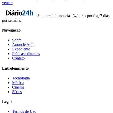
vencer
Seu portal de notícias 24 horas por dia, 7 dias
por semana.
Navegação
Sobre
Anuncie Aqui
Expediente
Práticas editoriais
Contato
Entretenimento
Tecnologia
Música
Cinema
Séries
Legal
Termos de Uso