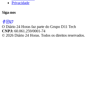
Privacidade
Siga-nos
O
Diário 24 Horas
faz parte do
Grupo D11 Tech
CNPJ:
60.061.259/0001-74
©
2026
Diário 24 Horas
. Todos os direitos reservados.