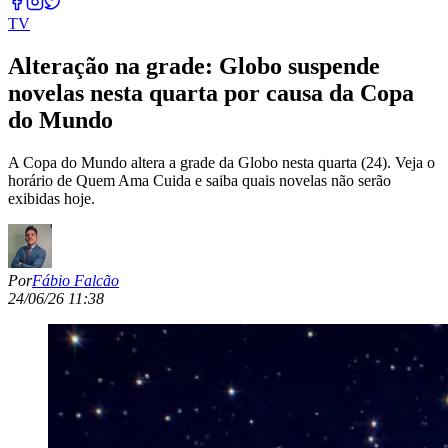
TV
Alteração na grade: Globo suspende
novelas nesta quarta por causa da Copa
do Mundo
A Copa do Mundo altera a grade da Globo nesta quarta (24). Veja o
horário de Quem Ama Cuida e saiba quais novelas não serão
exibidas hoje.
Por
Fábio Falcão
24/06/26 11:38