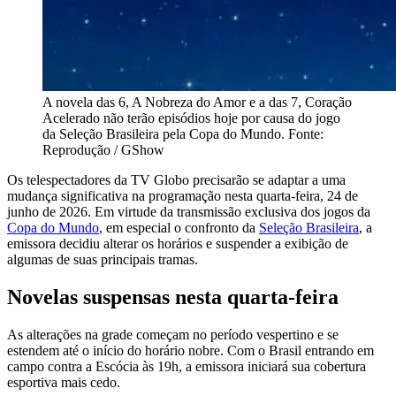
A novela das 6, A Nobreza do Amor e a das 7, Coração
Acelerado não terão episódios hoje por causa do jogo
da Seleção Brasileira pela Copa do Mundo. Fonte:
Reprodução / GShow
Os telespectadores da TV Globo precisarão se adaptar a uma
mudança significativa na programação nesta quarta-feira, 24 de
junho de 2026. Em virtude da transmissão exclusiva dos jogos da
Copa do Mundo
, em especial o confronto da
Seleção Brasileira
, a
emissora decidiu alterar os horários e suspender a exibição de
algumas de suas principais tramas.
Novelas suspensas nesta quarta-feira
As alterações na grade começam no período vespertino e se
estendem até o início do horário nobre. Com o Brasil entrando em
campo contra a Escócia às 19h, a emissora iniciará sua cobertura
esportiva mais cedo.