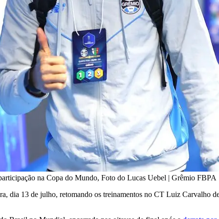
a participação na Copa do Mundo, Foto do Lucas Uebel | Grêmio FBPA
ra, dia 13 de julho, retomando os treinamentos no CT Luiz Carvalho 