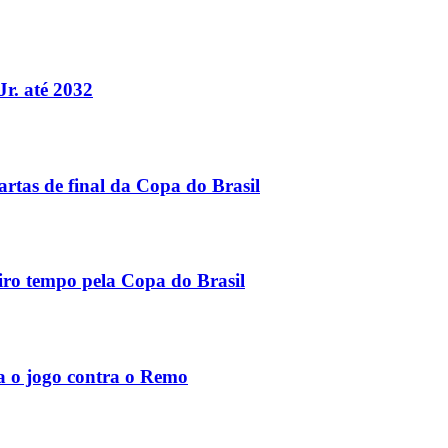
Jr. até 2032
rtas de final da Copa do Brasil
ro tempo pela Copa do Brasil
a o jogo contra o Remo