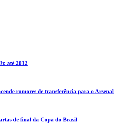
Jr. até 2032
acende rumores de transferência para o Arsenal
rtas de final da Copa do Brasil