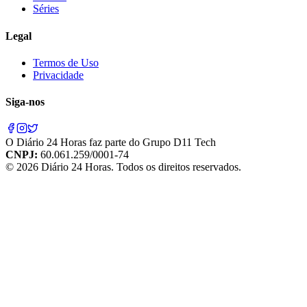
Séries
Legal
Termos de Uso
Privacidade
Siga-nos
O
Diário 24 Horas
faz parte do
Grupo D11 Tech
CNPJ:
60.061.259/0001-74
©
2026
Diário 24 Horas
. Todos os direitos reservados.