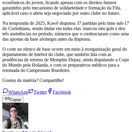
econômicos do jovem, ficando apenas com os direitos futuros
garantidos pelo mecanismo de solidariedade e formação da Fifa,
aplicável caso o atleta seja negociado por outro clube no futuro.
Na temporada de 2025, Kawê disputou 37 partidas pelo time sub-17
do Corinthians, sendo titular em todas elas: marcou oito gols e deu
três assistências no período, números que o credenciaram como uma
das apostas da base alvinegra antes da dispensa.
O corte no elenco de base ocorre em meio à reorganização geral do
departamento de futebol do clube, que também lida com as
pendências de retorno de Memphis Depay, ainda disputando a Copa
do Mundo pela Holanda, e com os preparativos médicos para a
retomada do Campeonato Brasileiro.
Gostou da matéria? Compartilhe!
WhatsApp
Twitter
Facebook
Copiar