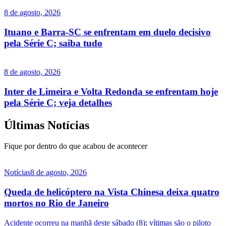
8 de agosto, 2026
Ituano e Barra-SC se enfrentam em duelo decisivo
pela Série C; saiba tudo
8 de agosto, 2026
Inter de Limeira e Volta Redonda se enfrentam hoje
pela Série C; veja detalhes
Últimas Notícias
Fique por dentro do que acabou de acontecer
Notícias
8 de agosto, 2026
Queda de helicóptero na Vista Chinesa deixa quatro
mortos no Rio de Janeiro
Acidente ocorreu na manhã deste sábado (8); vítimas são o piloto