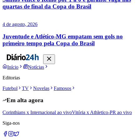
quartas de final da Copa do Brasil
4 de agosto, 2026
Juventude e Atlético-MG empatam sem gols no
primeiro tempo pela Copa do Brasil
Início
Notícias
Editorias
Futebol
TV
Novelas
Famosos
Em alta agora
Corinthians x Internacional ao vivo
Vitória x Athletico-PR ao vivo
Siga-nos