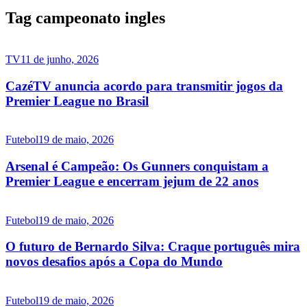
Tag campeonato ingles
TV
11 de junho, 2026
CazéTV anuncia acordo para transmitir jogos da
Premier League no Brasil
Futebol
19 de maio, 2026
Arsenal é Campeão: Os Gunners conquistam a
Premier League e encerram jejum de 22 anos
Futebol
19 de maio, 2026
O futuro de Bernardo Silva: Craque português mira
novos desafios após a Copa do Mundo
Futebol
19 de maio, 2026