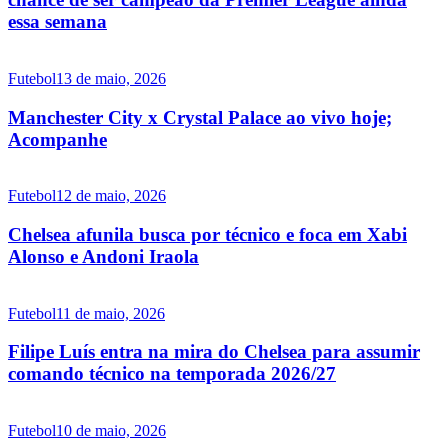
essa semana
Futebol
13 de maio, 2026
Manchester City x Crystal Palace ao vivo hoje;
Acompanhe
Futebol
12 de maio, 2026
Chelsea afunila busca por técnico e foca em Xabi
Alonso e Andoni Iraola
Futebol
11 de maio, 2026
Filipe Luís entra na mira do Chelsea para assumir
comando técnico na temporada 2026/27
Futebol
10 de maio, 2026