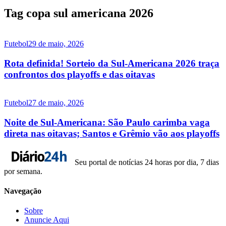
Tag copa sul americana 2026
Futebol
29 de maio, 2026
Rota definida! Sorteio da Sul-Americana 2026 traça
confrontos dos playoffs e das oitavas
Futebol
27 de maio, 2026
Noite de Sul-Americana: São Paulo carimba vaga
direta nas oitavas; Santos e Grêmio vão aos playoffs
Seu portal de notícias 24 horas por dia, 7 dias
por semana.
Navegação
Sobre
Anuncie Aqui