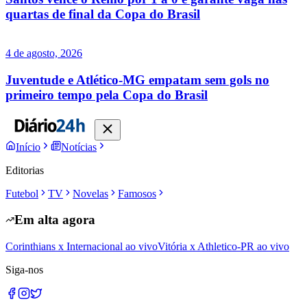
quartas de final da Copa do Brasil
4 de agosto, 2026
Juventude e Atlético-MG empatam sem gols no
primeiro tempo pela Copa do Brasil
Início
Notícias
Editorias
Futebol
TV
Novelas
Famosos
Em alta agora
Corinthians x Internacional ao vivo
Vitória x Athletico-PR ao vivo
Siga-nos