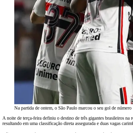
Na partida de ontem, o São Paulo marcou o seu gol de número 
A noite de terça-feira definiu o destino de três gigantes brasileiros 
resultando em uma classificação direta assegurada e duas vagas carimb