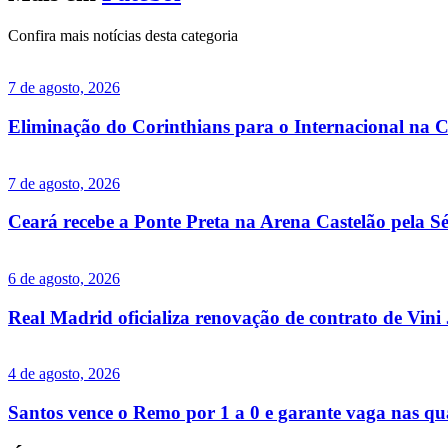
Confira mais notícias desta categoria
7 de agosto, 2026
Eliminação do Corinthians para o Internacional na C
7 de agosto, 2026
Ceará recebe a Ponte Preta na Arena Castelão pela Sé
6 de agosto, 2026
Real Madrid oficializa renovação de contrato de Vini 
4 de agosto, 2026
Santos vence o Remo por 1 a 0 e garante vaga nas qua