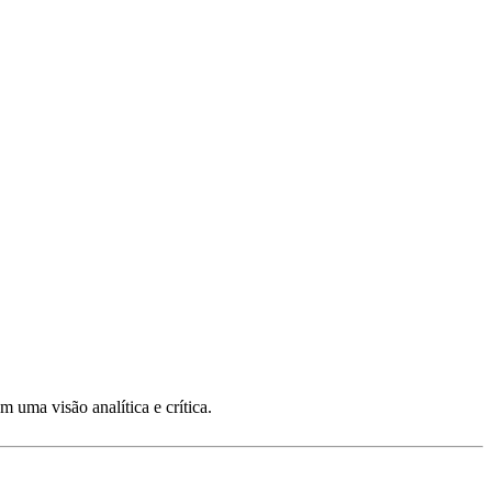
uma visão analítica e crítica.