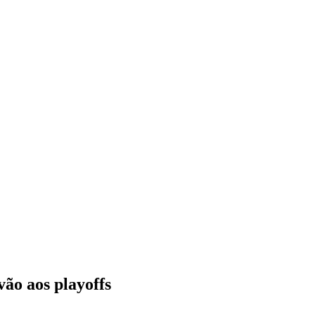
ão aos playoffs