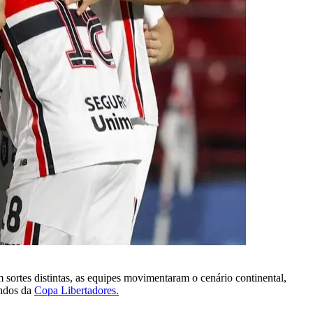
 sortes distintas, as equipes movimentaram o cenário continental,
indos da
Copa Libertadores.