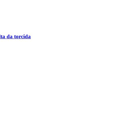
ta da torcida