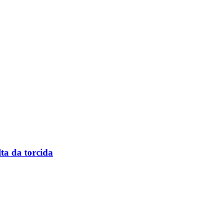
ta da torcida