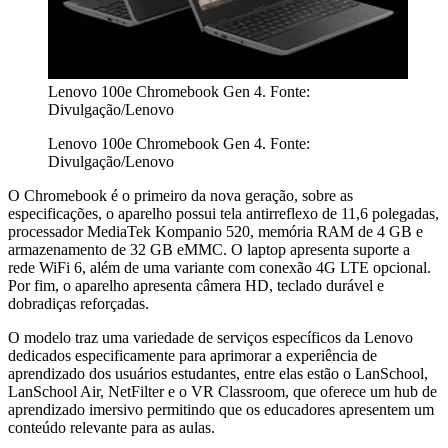
Lenovo 100e Chromebook Gen 4. Fonte:
Divulgação/Lenovo
Lenovo 100e Chromebook Gen 4. Fonte:
Divulgação/Lenovo
O Chromebook é o primeiro da nova geração, sobre as
especificações, o aparelho possui tela antirreflexo de 11,6 polegadas,
processador MediaTek Kompanio 520, memória RAM de 4 GB e
armazenamento de 32 GB eMMC. O laptop apresenta suporte a
rede WiFi 6, além de uma variante com conexão 4G LTE opcional.
Por fim, o aparelho apresenta câmera HD, teclado durável e
dobradiças reforçadas.
O modelo traz uma variedade de serviços específicos da Lenovo
dedicados especificamente para aprimorar a experiência de
aprendizado dos usuários estudantes, entre elas estão o LanSchool,
LanSchool Air, NetFilter e o VR Classroom, que oferece um hub de
aprendizado imersivo permitindo que os educadores apresentem um
conteúdo relevante para as aulas.