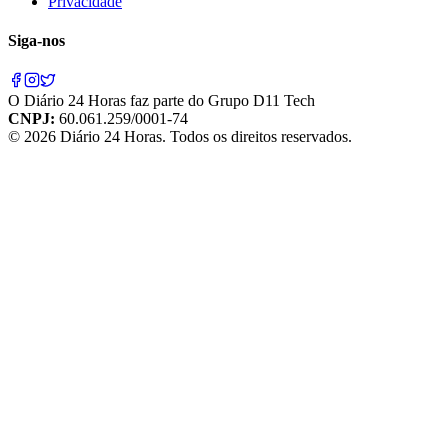
Privacidade
Siga-nos
O
Diário 24 Horas
faz parte do
Grupo D11 Tech
CNPJ:
60.061.259/0001-74
©
2026
Diário 24 Horas
. Todos os direitos reservados.