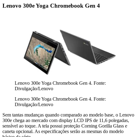
Lenovo 300e Yoga Chromebook Gen 4
Lenovo 300e Yoga Chromebook Gen 4. Fonte:
Divulgação/Lenovo
Lenovo 300e Yoga Chromebook Gen 4. Fonte:
Divulgação/Lenovo
Sem tantas mudanças quando comparado ao modelo base, o Lenovo
300e chega ao mercado com display LCD IPS de 11,6 polegadas,
sensível ao toque. A tela possui proteção Corning Gorilla Glass e
caneta opcional. As especificações serão as mesmas do modelo
básico da série.