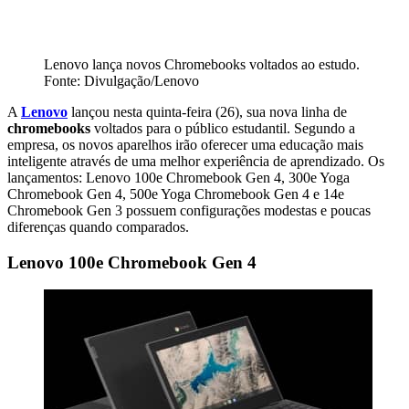
Lenovo lança novos Chromebooks voltados ao estudo.
Fonte: Divulgação/Lenovo
A
Lenovo
lançou nesta quinta-feira (26), sua nova linha de
chromebooks
voltados para o público estudantil. Segundo a
empresa, os novos aparelhos irão oferecer uma educação mais
inteligente através de uma melhor experiência de aprendizado. Os
lançamentos: Lenovo 100e Chromebook Gen 4, 300e Yoga
Chromebook Gen 4, 500e Yoga Chromebook Gen 4 e 14e
Chromebook Gen 3 possuem configurações modestas e poucas
diferenças quando comparados.
Lenovo 100e Chromebook Gen 4