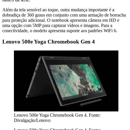
Além da tela sensível ao toque, outra mudança importante é a
dobradiça de 360 graus em conjunto com uma armação de borracha
para proteção adicional. O notebook apresenta câmera em HD e
uma opção com 5MP para capturar vídeos e imagens. Para a
conectividade, o modelo apresenta suporte aos padrões WiFi 6.
Lenovo 500e Yoga Chromebook Gen 4
Lenovo 500e Yoga Chromebook Gen 4. Fonte:
Divulgação/Lenovo