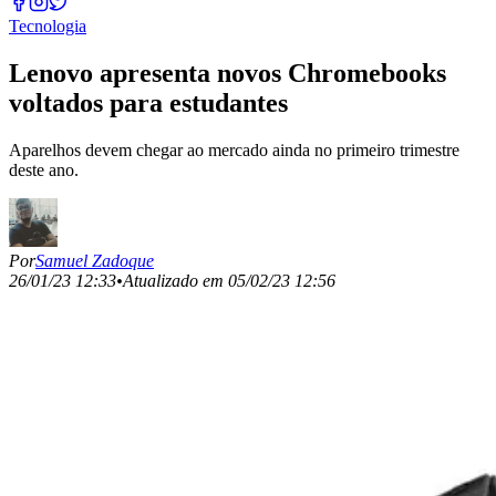
Tecnologia
Lenovo apresenta novos Chromebooks
voltados para estudantes
Aparelhos devem chegar ao mercado ainda no primeiro trimestre
deste ano.
Por
Samuel Zadoque
26/01/23 12:33
•
Atualizado em
05/02/23 12:56