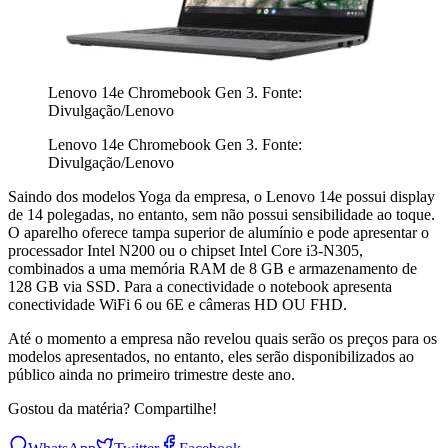
Lenovo 14e Chromebook Gen 3. Fonte:
Divulgação/Lenovo
Lenovo 14e Chromebook Gen 3. Fonte:
Divulgação/Lenovo
Saindo dos modelos Yoga da empresa, o Lenovo 14e possui display
de 14 polegadas, no entanto, sem não possui sensibilidade ao toque.
O aparelho oferece tampa superior de alumínio e pode apresentar o
processador Intel N200 ou o chipset Intel Core i3-N305,
combinados a uma memória RAM de 8 GB e armazenamento de
128 GB via SSD. Para a conectividade o notebook apresenta
conectividade WiFi 6 ou 6E e câmeras HD OU FHD.
Até o momento a empresa não revelou quais serão os preços para os
modelos apresentados, no entanto, eles serão disponibilizados ao
público ainda no primeiro trimestre deste ano.
Gostou da matéria? Compartilhe!