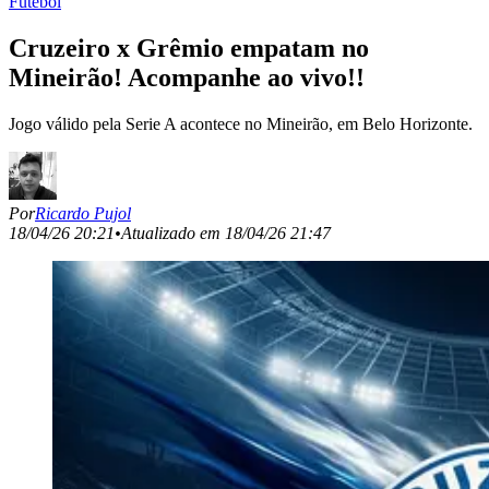
Futebol
Cruzeiro x Grêmio empatam no
Mineirão! Acompanhe ao vivo!!
Jogo válido pela Serie A acontece no Mineirão, em Belo Horizonte.
Por
Ricardo Pujol
18/04/26 20:21
•
Atualizado em
18/04/26 21:47