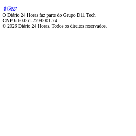
O
Diário 24 Horas
faz parte do
Grupo D11 Tech
CNPJ:
60.061.259/0001-74
©
2026
Diário 24 Horas
. Todos os direitos reservados.