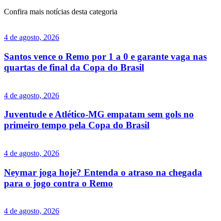
Confira mais notícias desta categoria
4 de agosto, 2026
Santos vence o Remo por 1 a 0 e garante vaga nas
quartas de final da Copa do Brasil
4 de agosto, 2026
Juventude e Atlético-MG empatam sem gols no
primeiro tempo pela Copa do Brasil
4 de agosto, 2026
Neymar joga hoje? Entenda o atraso na chegada
para o jogo contra o Remo
4 de agosto, 2026