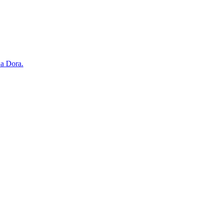
 a Dora.