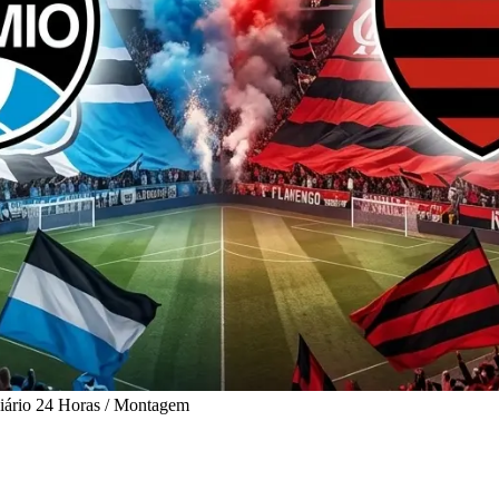
Diário 24 Horas / Montagem