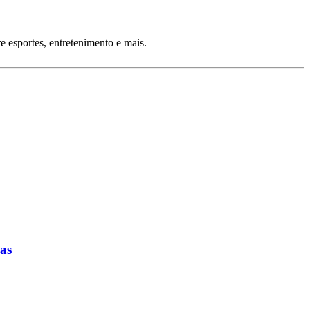
 esportes, entretenimento e mais.
cas