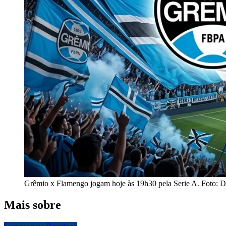
Grêmio x Flamengo jogam hoje às 19h30 pela Serie A. Foto: 
Mais sobre