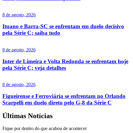
8 de agosto, 2026
Ituano e Barra-SC se enfrentam em duelo decisivo
pela Série C; saiba tudo
8 de agosto, 2026
Inter de Limeira e Volta Redonda se enfrentam hoje
pela Série C; veja detalhes
8 de agosto, 2026
Figueirense e Ferroviária se enfrentam no Orlando
Scarpelli em duelo direto pelo G-8 da Série C
Últimas Notícias
Fique por dentro do que acabou de acontecer