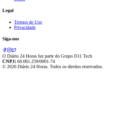
Legal
Termos de Uso
Privacidade
Siga-nos
O
Diário 24 Horas
faz parte do
Grupo D11 Tech
CNPJ:
60.061.259/0001-74
©
2026
Diário 24 Horas
. Todos os direitos reservados.