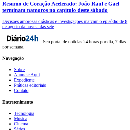
Resumo de Coração Acelerado: João Raul e Gael
terminam namoros no capítulo deste sábado
Decisões amorosas drásticas e investigações marcam o episódio de 8
de agosto da novela das sete
Seu portal de notícias 24 horas por dia, 7 dias
por semana.
Navegação
Sobre
Anuncie Aqui
Expediente
Práticas editoriais
Contato
Entretenimento
Tecnologia
Música
Cinema
Séries