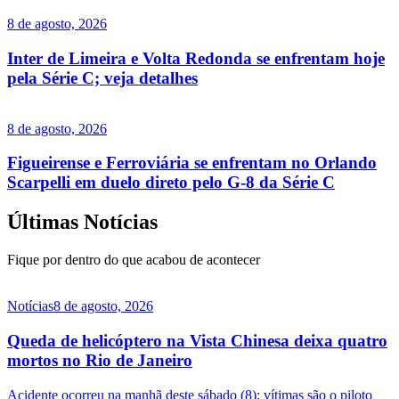
8 de agosto, 2026
Inter de Limeira e Volta Redonda se enfrentam hoje
pela Série C; veja detalhes
8 de agosto, 2026
Figueirense e Ferroviária se enfrentam no Orlando
Scarpelli em duelo direto pelo G-8 da Série C
Últimas Notícias
Fique por dentro do que acabou de acontecer
Notícias
8 de agosto, 2026
Queda de helicóptero na Vista Chinesa deixa quatro
mortos no Rio de Janeiro
Acidente ocorreu na manhã deste sábado (8); vítimas são o piloto