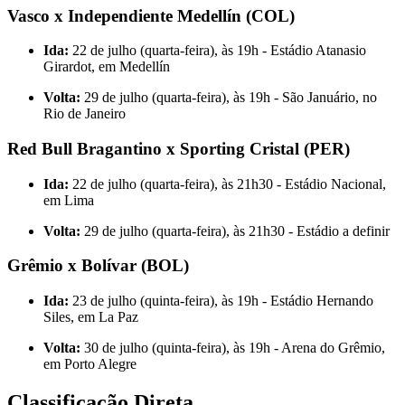
Vasco x Independiente Medellín (COL)
Ida:
22 de julho (quarta-feira), às 19h - Estádio Atanasio
Girardot, em Medellín
Volta:
29 de julho (quarta-feira), às 19h - São Januário, no
Rio de Janeiro
Red Bull Bragantino x Sporting Cristal (PER)
Ida:
22 de julho (quarta-feira), às 21h30 - Estádio Nacional,
em Lima
Volta:
29 de julho (quarta-feira), às 21h30 - Estádio a definir
Grêmio x Bolívar (BOL)
Ida:
23 de julho (quinta-feira), às 19h - Estádio Hernando
Siles, em La Paz
Volta:
30 de julho (quinta-feira), às 19h - Arena do Grêmio,
em Porto Alegre
Classificação Direta