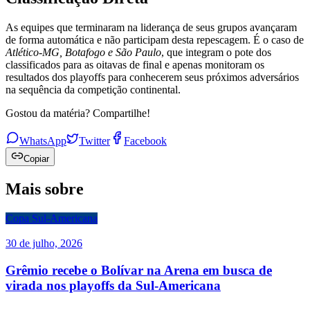
As equipes que terminaram na liderança de seus grupos avançaram
de forma automática e não participam desta repescagem. É o caso de
Atlético-MG, Botafogo e São Paulo
, que integram o pote dos
classificados para as oitavas de final e apenas monitoram os
resultados dos playoffs para conhecerem seus próximos adversários
na sequência da competição continental.
Gostou da matéria? Compartilhe!
WhatsApp
Twitter
Facebook
Copiar
Mais sobre
Copa Sul-Americana
30 de julho, 2026
Grêmio recebe o Bolívar na Arena em busca de
virada nos playoffs da Sul-Americana