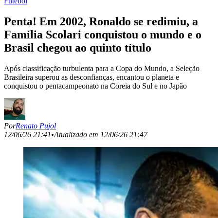
Futebol
Penta! Em 2002, Ronaldo se redimiu, a
Família Scolari conquistou o mundo e o
Brasil chegou ao quinto título
Após classificação turbulenta para a Copa do Mundo, a Seleção
Brasileira superou as desconfianças, encantou o planeta e
conquistou o pentacampeonato na Coreia do Sul e no Japão
Por
Renato Pujol
12/06/26 21:41
•
Atualizado em
12/06/26 21:47