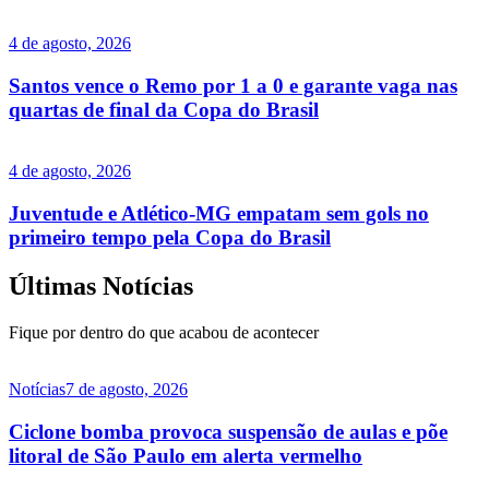
4 de agosto, 2026
Santos vence o Remo por 1 a 0 e garante vaga nas
quartas de final da Copa do Brasil
4 de agosto, 2026
Juventude e Atlético-MG empatam sem gols no
primeiro tempo pela Copa do Brasil
Últimas Notícias
Fique por dentro do que acabou de acontecer
Notícias
7 de agosto, 2026
Ciclone bomba provoca suspensão de aulas e põe
litoral de São Paulo em alerta vermelho