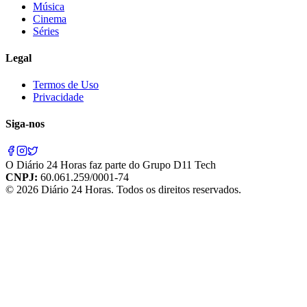
Música
Cinema
Séries
Legal
Termos de Uso
Privacidade
Siga-nos
O
Diário 24 Horas
faz parte do
Grupo D11 Tech
CNPJ:
60.061.259/0001-74
©
2026
Diário 24 Horas
. Todos os direitos reservados.