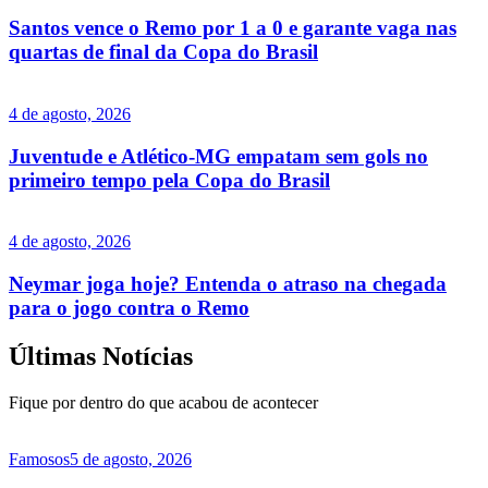
Santos vence o Remo por 1 a 0 e garante vaga nas
quartas de final da Copa do Brasil
4 de agosto, 2026
Juventude e Atlético-MG empatam sem gols no
primeiro tempo pela Copa do Brasil
4 de agosto, 2026
Neymar joga hoje? Entenda o atraso na chegada
para o jogo contra o Remo
Últimas Notícias
Fique por dentro do que acabou de acontecer
Famosos
5 de agosto, 2026