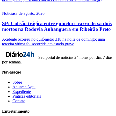
Notícias
3 de agosto, 2026
SP: Colisão trágica entre guincho e carro deixa dois
mortos na Rodovia Anhanguera em Ribeirão Preto
Acidente ocorreu no quilômetro 318 na noite de domingo; uma
terceira vítima foi socorrida em estado grave
Seu portal de notícias 24 horas por dia, 7 dias
por semana.
Navegação
Sobre
Anuncie Aqui
Expediente
Práticas editoriais
Contato
Entretenimento