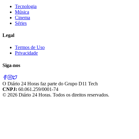
Tecnologia
Música
Cinema
Séries
Legal
Termos de Uso
Privacidade
Siga-nos
O
Diário 24 Horas
faz parte do
Grupo D11 Tech
CNPJ:
60.061.259/0001-74
©
2026
Diário 24 Horas
. Todos os direitos reservados.