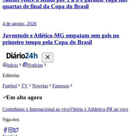
quartas de final da Copa do Brasil
4 de agosto, 2026
Juventude e Atlético-MG empatam sem gols no
primeiro tempo pela Copa do Brasil
Início
Notícias
Editorias
Futebol
TV
Novelas
Famosos
Em alta agora
Corinthians x Internacional ao vivo
Vitória x Athletico-PR ao vivo
Siga-nos