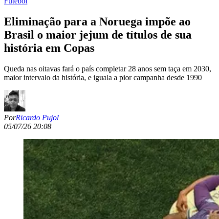
Futebol
Eliminação para a Noruega impõe ao
Brasil o maior jejum de títulos de sua
história em Copas
Queda nas oitavas fará o país completar 28 anos sem taça em 2030,
maior intervalo da história, e iguala a pior campanha desde 1990
Por
Ricardo Pujol
05/07/26 20:08