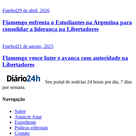
Futebol
29 de abril, 2026
Flamengo enfrenta o Estudiantes na Argentina para
consolidar a liderança na Libertadores
Futebol
21 de agosto, 2025
Flamengo vence Inter e avança com autoridade na
Libertadores
Seu portal de notícias 24 horas por dia, 7 dias
por semana.
Navegação
Sobre
Anuncie Aqui
Expediente
Práticas editoriais
Contato