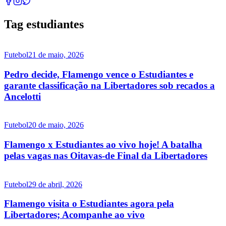
Tag estudiantes
Futebol
21 de maio, 2026
Pedro decide, Flamengo vence o Estudiantes e
garante classificação na Libertadores sob recados a
Ancelotti
Futebol
20 de maio, 2026
Flamengo x Estudiantes ao vivo hoje! A batalha
pelas vagas nas Oitavas-de Final da Libertadores
Futebol
29 de abril, 2026
Flamengo visita o Estudiantes agora pela
Libertadores; Acompanhe ao vivo