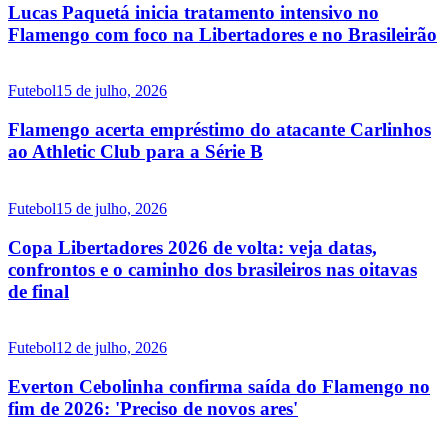
Lucas Paquetá inicia tratamento intensivo no
Flamengo com foco na Libertadores e no Brasileirão
Futebol
15 de julho, 2026
Flamengo acerta empréstimo do atacante Carlinhos
ao Athletic Club para a Série B
Futebol
15 de julho, 2026
Copa Libertadores 2026 de volta: veja datas,
confrontos e o caminho dos brasileiros nas oitavas
de final
Futebol
12 de julho, 2026
Everton Cebolinha confirma saída do Flamengo no
fim de 2026: 'Preciso de novos ares'