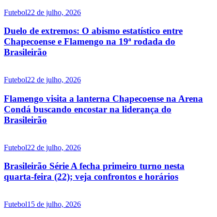
Futebol
22 de julho, 2026
Duelo de extremos: O abismo estatístico entre
Chapecoense e Flamengo na 19ª rodada do
Brasileirão
Futebol
22 de julho, 2026
Flamengo visita a lanterna Chapecoense na Arena
Condá buscando encostar na liderança do
Brasileirão
Futebol
22 de julho, 2026
Brasileirão Série A fecha primeiro turno nesta
quarta-feira (22); veja confrontos e horários
Futebol
15 de julho, 2026