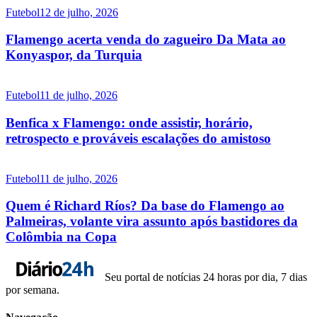
Futebol
12 de julho, 2026
Flamengo acerta venda do zagueiro Da Mata ao
Konyaspor, da Turquia
Futebol
11 de julho, 2026
Benfica x Flamengo: onde assistir, horário,
retrospecto e prováveis escalações do amistoso
Futebol
11 de julho, 2026
Quem é Richard Ríos? Da base do Flamengo ao
Palmeiras, volante vira assunto após bastidores da
Colômbia na Copa
Seu portal de notícias 24 horas por dia, 7 dias
por semana.