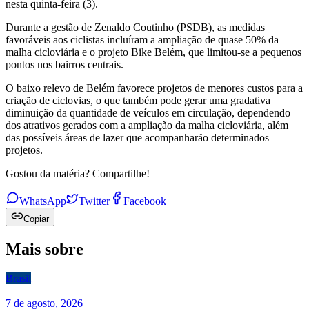
nesta quinta-feira (3).
Durante a gestão de Zenaldo Coutinho (PSDB), as medidas
favoráveis aos ciclistas incluíram a ampliação de quase 50% da
malha cicloviária e o projeto Bike Belém, que limitou-se a pequenos
pontos nos bairros centrais.
O baixo relevo de Belém favorece projetos de menores custos para a
criação de ciclovias, o que também pode gerar uma gradativa
diminuição da quantidade de veículos em circulação, dependendo
dos atrativos gerados com a ampliação da malha cicloviária, além
das possíveis áreas de lazer que acompanharão determinados
projetos.
Gostou da matéria? Compartilhe!
WhatsApp
Twitter
Facebook
Copiar
Mais sobre
Brasil
7 de agosto, 2026