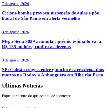
7 de agosto, 2026
Ciclone bomba provoca suspensão de aulas e põe
litoral de São Paulo em alerta vermelho
3 de agosto, 2026
Mega-Sena 3039 acumula e prêmio estimado vai a
R$ 135 milhões; confira as dezenas
3 de agosto, 2026
SP: Colisão trágica entre guincho e carro deixa dois
mortos na Rodovia Anhanguera em Ribeirão Preto
Últimas Notícias
Fique por dentro do que acabou de acontecer