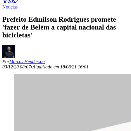
Notícias
Prefeito Edmilson Rodrigues promete
'fazer de Belém a capital nacional das
bicicletas'
Por
Marcos Henderson
03/12/20 08:07
•
Atualizado em
18/08/21 16:01