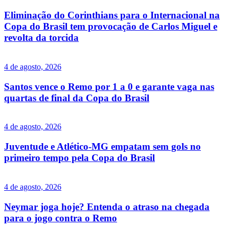
Eliminação do Corinthians para o Internacional na
Copa do Brasil tem provocação de Carlos Miguel e
revolta da torcida
4 de agosto, 2026
Santos vence o Remo por 1 a 0 e garante vaga nas
quartas de final da Copa do Brasil
4 de agosto, 2026
Juventude e Atlético-MG empatam sem gols no
primeiro tempo pela Copa do Brasil
4 de agosto, 2026
Neymar joga hoje? Entenda o atraso na chegada
para o jogo contra o Remo