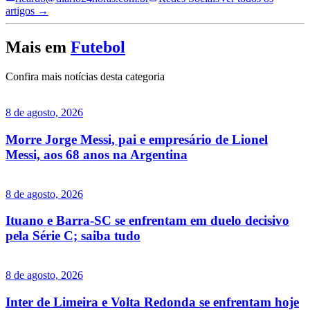
artigos →
Mais em
Futebol
Confira mais notícias desta categoria
8 de agosto, 2026
Morre Jorge Messi, pai e empresário de Lionel
Messi, aos 68 anos na Argentina
8 de agosto, 2026
Ituano e Barra-SC se enfrentam em duelo decisivo
pela Série C; saiba tudo
8 de agosto, 2026
Inter de Limeira e Volta Redonda se enfrentam hoje