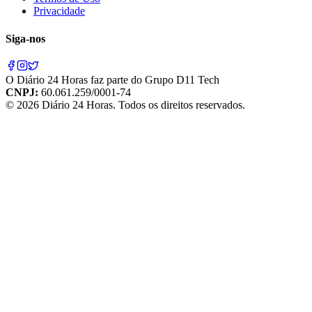
Privacidade
Siga-nos
O
Diário 24 Horas
faz parte do
Grupo D11 Tech
CNPJ:
60.061.259/0001-74
©
2026
Diário 24 Horas
. Todos os direitos reservados.