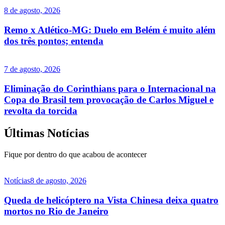
8 de agosto, 2026
Remo x Atlético-MG: Duelo em Belém é muito além
dos três pontos; entenda
7 de agosto, 2026
Eliminação do Corinthians para o Internacional na
Copa do Brasil tem provocação de Carlos Miguel e
revolta da torcida
Últimas Notícias
Fique por dentro do que acabou de acontecer
Notícias
8 de agosto, 2026
Queda de helicóptero na Vista Chinesa deixa quatro
mortos no Rio de Janeiro