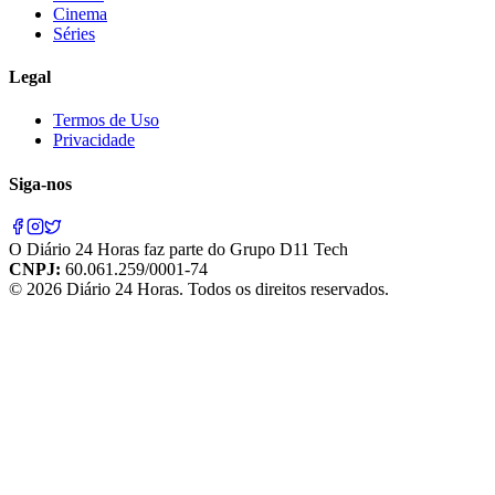
Cinema
Séries
Legal
Termos de Uso
Privacidade
Siga-nos
O
Diário 24 Horas
faz parte do
Grupo D11 Tech
CNPJ:
60.061.259/0001-74
©
2026
Diário 24 Horas
. Todos os direitos reservados.