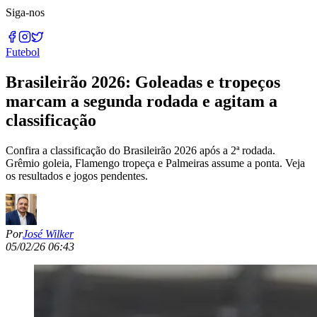
Siga-nos
Futebol
Brasileirão 2026: Goleadas e tropeços
marcam a segunda rodada e agitam a
classificação
Confira a classificação do Brasileirão 2026 após a 2ª rodada.
Grêmio goleia, Flamengo tropeça e Palmeiras assume a ponta. Veja
os resultados e jogos pendentes.
Por
José Wilker
05/02/26 06:43