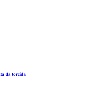
ta da torcida