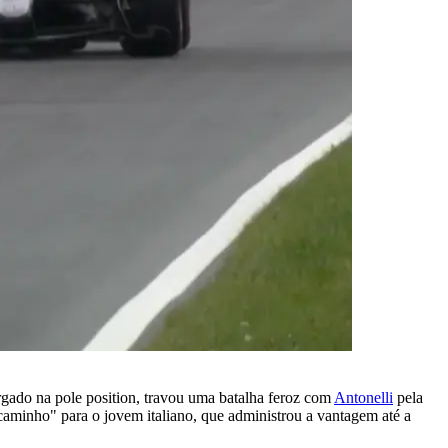
argado na pole position, travou uma batalha feroz com
Antonelli
pela
aminho" para o jovem italiano, que administrou a vantagem até a