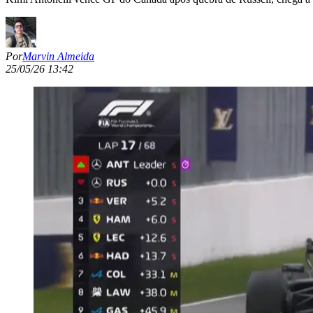
Por
Marvin Almeida
25/05/26 13:42