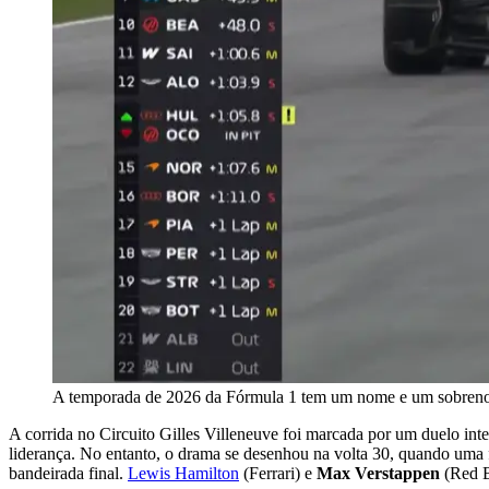
A temporada de 2026 da Fórmula 1 tem um nome e um sobreno
A corrida no Circuito Gilles Villeneuve foi marcada por um duelo in
liderança. No entanto, o drama se desenhou na volta 30, quando uma 
bandeirada final.
Lewis Hamilton
(Ferrari) e
Max Verstappen
(Red B