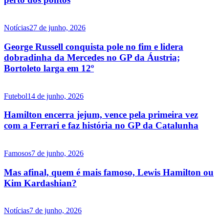
Notícias
27 de junho, 2026
George Russell conquista pole no fim e lidera
dobradinha da Mercedes no GP da Áustria;
Bortoleto larga em 12º
Futebol
14 de junho, 2026
Hamilton encerra jejum, vence pela primeira vez
com a Ferrari e faz história no GP da Catalunha
Famosos
7 de junho, 2026
Mas afinal, quem é mais famoso, Lewis Hamilton ou
Kim Kardashian?
Notícias
7 de junho, 2026