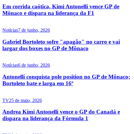
Em corrida caótica, Kimi Antonelli vence GP de
Mônaco e dispara na liderança da F1
Notícias
7 de junho, 2026
Gabriel Bortoleto sofre "apagão" no carro e vai
largar dos boxes no GP de Mônaco
Notícias
6 de junho, 2026
Antonelli conquista pole position no GP de Mônaco;
Bortoleto bate e larga em 16º
TV
25 de maio, 2026
Andrea Kimi Antonelli vence o GP do Canadá e
dispara na liderança da Fórmula 1