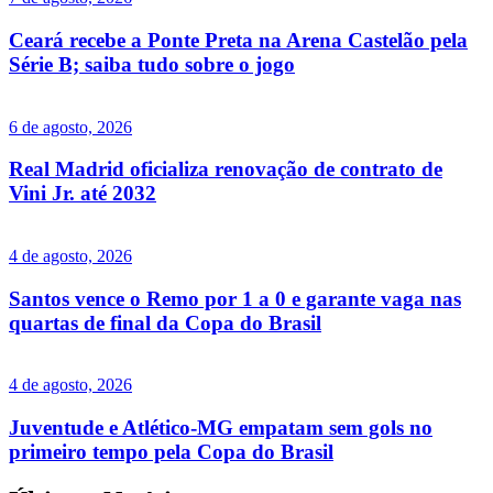
Ceará recebe a Ponte Preta na Arena Castelão pela
Série B; saiba tudo sobre o jogo
6 de agosto, 2026
Real Madrid oficializa renovação de contrato de
Vini Jr. até 2032
4 de agosto, 2026
Santos vence o Remo por 1 a 0 e garante vaga nas
quartas de final da Copa do Brasil
4 de agosto, 2026
Juventude e Atlético-MG empatam sem gols no
primeiro tempo pela Copa do Brasil