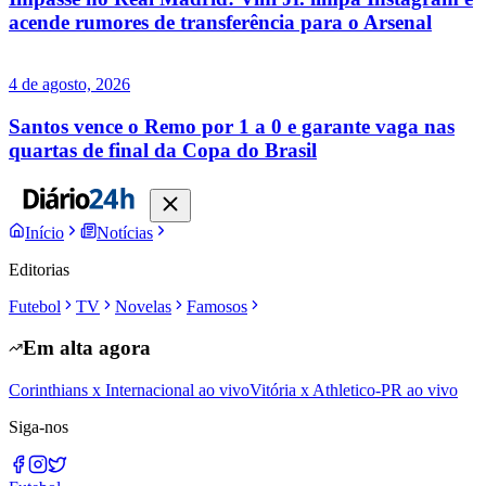
acende rumores de transferência para o Arsenal
4 de agosto, 2026
Santos vence o Remo por 1 a 0 e garante vaga nas
quartas de final da Copa do Brasil
Início
Notícias
Editorias
Futebol
TV
Novelas
Famosos
Em alta agora
Corinthians x Internacional ao vivo
Vitória x Athletico-PR ao vivo
Siga-nos