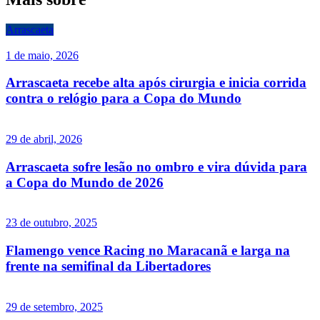
Arrascaeta
1 de maio, 2026
Arrascaeta recebe alta após cirurgia e inicia corrida
contra o relógio para a Copa do Mundo
29 de abril, 2026
Arrascaeta sofre lesão no ombro e vira dúvida para
a Copa do Mundo de 2026
23 de outubro, 2025
Flamengo vence Racing no Maracanã e larga na
frente na semifinal da Libertadores
29 de setembro, 2025