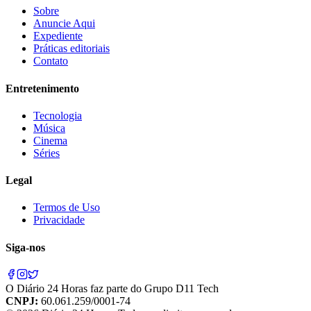
Sobre
Anuncie Aqui
Expediente
Práticas editoriais
Contato
Entretenimento
Tecnologia
Música
Cinema
Séries
Legal
Termos de Uso
Privacidade
Siga-nos
O
Diário 24 Horas
faz parte do
Grupo D11 Tech
CNPJ:
60.061.259/0001-74